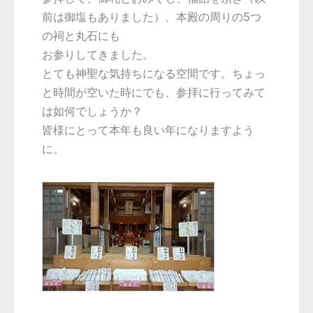
前は御塩もありました）、本殿の周りの5つ
の祠と丸石にも
お参りしてきました。
とても神聖な気持ちになる空間です。ちょっ
と時間が空いた時にでも、参拝に行ってみて
は如何でしょうか？
皆様にとって本年も良い年になりますよう
に。