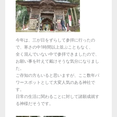
今年は、三が日をずらして参拝に行ったの
で、寒さの中1時間以上並ぶこともなく、
全く混んでいない中で参拝できましたので、
お願い事を叶えて戴けそうな気分になりまし
た。
ご存知の方もいると思いますが、ここ数年パ
ワースポットとして大変人気のある神社で
す。
日常の生活に関わることに対して諸願成就す
る神様だそうです。